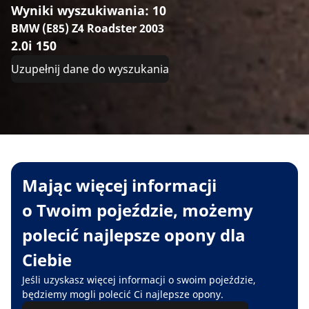
Wyniki wyszukiwania: 10
BMW (E85) Z4 Roadster 2003
2.0i 150
Uzupełnij dane do wyszukania
Mając więcej informacji
o Twoim pojeździe, możemy
polecić najlepsze opony dla
Ciebie
Jeśli uzyskasz więcej informacji o swoim pojeździe,
będziemy mogli polecić Ci najlepsze opony.