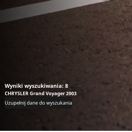
Wyniki wyszukiwania: 8
CHRYSLER Grand Voyager 2003
Uzupełnij dane do wyszukania