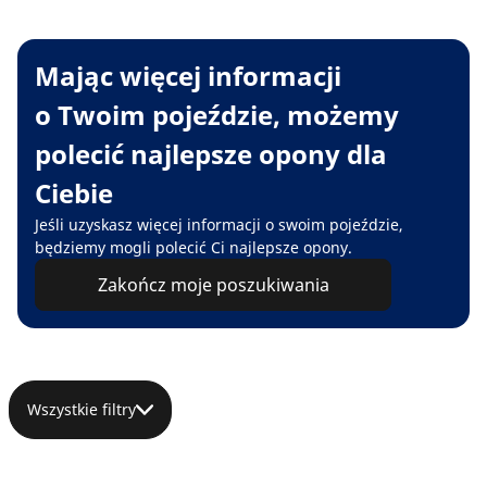
Mając więcej informacji
o Twoim pojeździe, możemy
polecić najlepsze opony dla
Ciebie
Jeśli uzyskasz więcej informacji o swoim pojeździe,
będziemy mogli polecić Ci najlepsze opony.
Zakończ moje poszukiwania
Wszystkie filtry