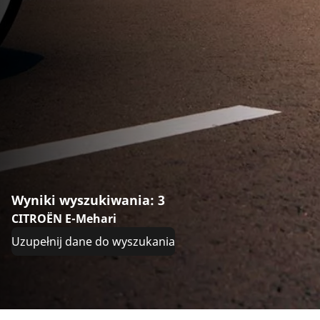
Wyniki wyszukiwania: 3
CITROËN E-Mehari
Uzupełnij dane do wyszukania