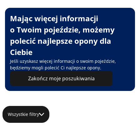
Mając więcej informacji
o Twoim pojeździe, możemy
polecić najlepsze opony dla
Ciebie
Jeśli uzyskasz więcej informacji o swoim pojeździe,
będziemy mogli polecić Ci najlepsze opony.
Zakończ moje poszukiwania
Wszystkie filtry