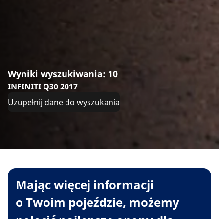
Wyniki wyszukiwania: 10
INFINITI Q30 2017
Uzupełnij dane do wyszukania
Mając więcej informacji
o Twoim pojeździe, możemy