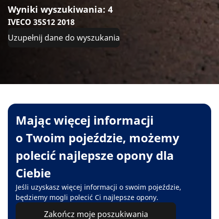
Wyniki wyszukiwania: 4
IVECO 35S12 2018
Uzupełnij dane do wyszukania
Mając więcej informacji
o Twoim pojeździe, możemy
polecić najlepsze opony dla
Ciebie
Jeśli uzyskasz więcej informacji o swoim pojeździe,
będziemy mogli polecić Ci najlepsze opony.
Zakończ moje poszukiwania