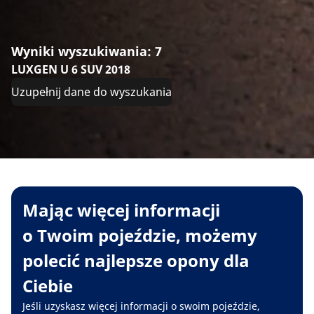
Wyniki wyszukiwania: 7
LUXGEN U 6 SUV 2018
Uzupełnij dane do wyszukania
Mając więcej informacji
o Twoim pojeździe, możemy
polecić najlepsze opony dla
Ciebie
Jeśli uzyskasz więcej informacji o swoim pojeździe,