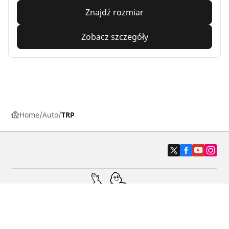
Znajdź rozmiar
Zobacz szczegóły
Home
Auto
TRP