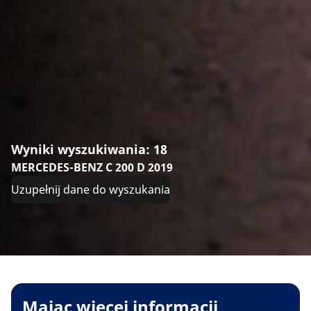
Wyniki wyszukiwania: 18
MERCEDES-BENZ C 200 D 2019
Uzupełnij dane do wyszukania
Mając więcej informacji