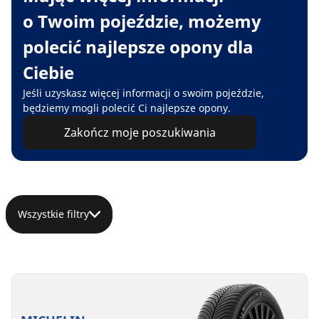
o Twoim pojeździe, możemy
polecić najlepsze opony dla
Ciebie
Jeśli uzyskasz więcej informacji o swoim pojeździe,
będziemy mogli polecić Ci najlepsze opony.
Zakończ moje poszukiwania
Wszystkie filtry