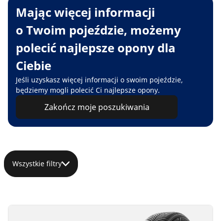
Mając więcej informacji
o Twoim pojeździe, możemy
polecić najlepsze opony dla
Ciebie
Jeśli uzyskasz więcej informacji o swoim pojeździe,
będziemy mogli polecić Ci najlepsze opony.
Zakończ moje poszukiwania
Wszystkie filtry