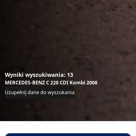
Wyniki wyszukiwania: 13
MERCEDES-BENZ C 220 CDI Kombi 2008
Uzupełnij dane do wyszukania