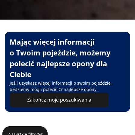
Mając więcej informacji
o Twoim pojeździe, możemy
polecić najlepsze opony dla
Ciebie
Jeśli uzyskasz więcej informacji o swoim pojeździe,
będziemy mogli polecić Ci najlepsze opony.
Zakończ moje poszukiwania
Wszystkie filtry