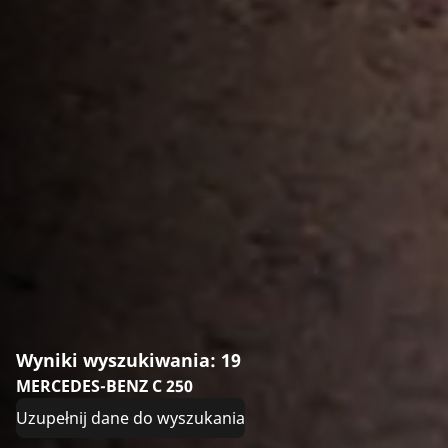
Wyniki wyszukiwania: 19
MERCEDES-BENZ C 250
Uzupełnij dane do wyszukania