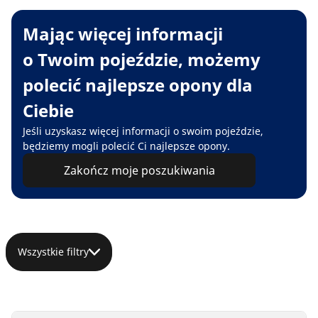
Mając więcej informacji
o Twoim pojeździe, możemy
polecić najlepsze opony dla
Ciebie
Jeśli uzyskasz więcej informacji o swoim pojeździe,
będziemy mogli polecić Ci najlepsze opony.
Zakończ moje poszukiwania
Wszystkie filtry