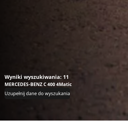
Wyniki wyszukiwania: 11
MERCEDES-BENZ C 400 4Matic
Uzupełnij dane do wyszukania