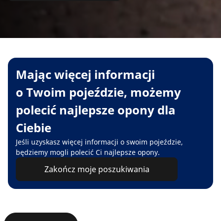
Mając więcej informacji
o Twoim pojeździe, możemy
polecić najlepsze opony dla
Ciebie
Jeśli uzyskasz więcej informacji o swoim pojeździe,
będziemy mogli polecić Ci najlepsze opony.
Zakończ moje poszukiwania