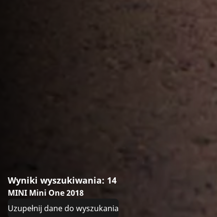
Wyniki wyszukiwania: 14
MINI Mini One 2018
Uzupełnij dane do wyszukania