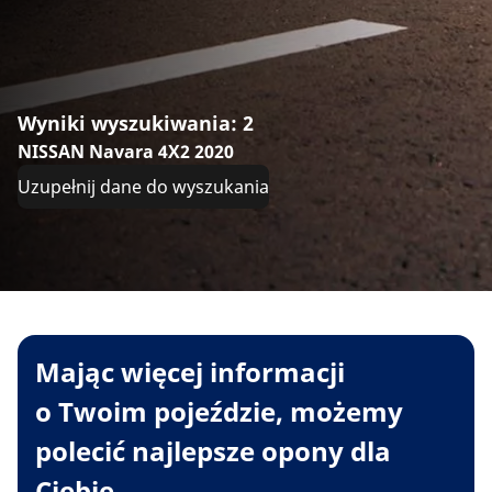
Wyniki wyszukiwania: 2
NISSAN Navara 4X2 2020
Uzupełnij dane do wyszukania
Mając więcej informacji
o Twoim pojeździe, możemy
polecić najlepsze opony dla
Ciebie