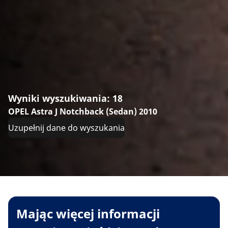
Wyniki wyszukiwania: 18
OPEL Astra J Notchback (Sedan) 2010
Uzupełnij dane do wyszukania
Mając więcej informacji