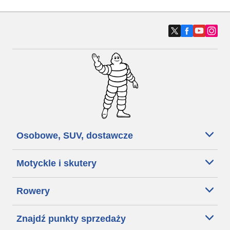
Osobowe, SUV, dostawcze
Motyckle i skutery
Rowery
Znajdź punkty sprzedaży