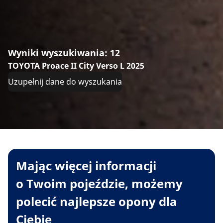
Wyniki wyszukiwania: 12
TOYOTA Proace II City Verso L 2025
Uzupełnij dane do wyszukania
Mając więcej informacji
o Twoim pojeździe, możemy
polecić najlepsze opony dla
Ciebie