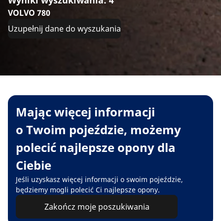
VOLVO 780
Uzupełnij dane do wyszukania
Mając więcej informacji
o Twoim pojeździe, możemy
polecić najlepsze opony dla
Ciebie
Jeśli uzyskasz więcej informacji o swoim pojeździe,
będziemy mogli polecić Ci najlepsze opony.
Zakończ moje poszukiwania