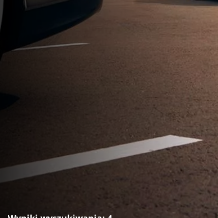
Wyniki wyszukiwania: 4