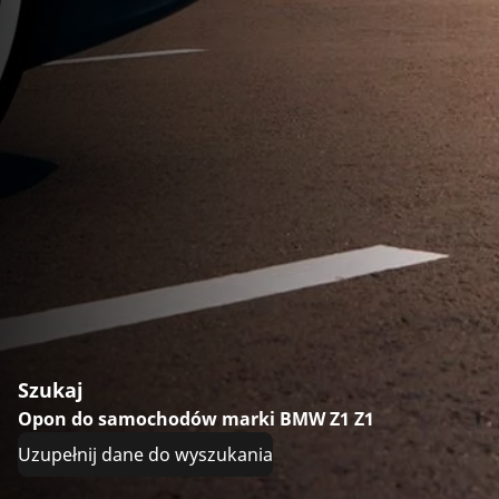
Szukaj
Opon do samochodów marki BMW Z1 Z1
Uzupełnij dane do wyszukania