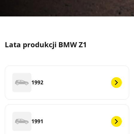
Lata produkcji BMW Z1
1992
1991