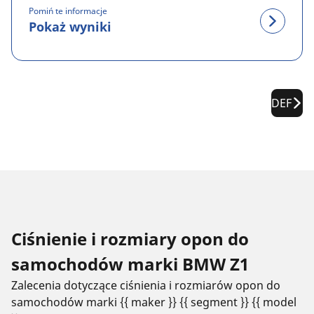
Pomiń te informacje
Pokaż wyniki
DEF
Ciśnienie i rozmiary opon do
samochodów marki BMW Z1
Zalecenia dotyczące ciśnienia i rozmiarów opon do
samochodów marki {{ maker }} {{ segment }} {{ model