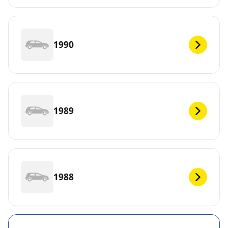
1990
1989
1988