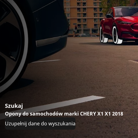
Szukaj
Opony do samochodów marki CHERY X1 X1 2018
Uzupełnij dane do wyszukania