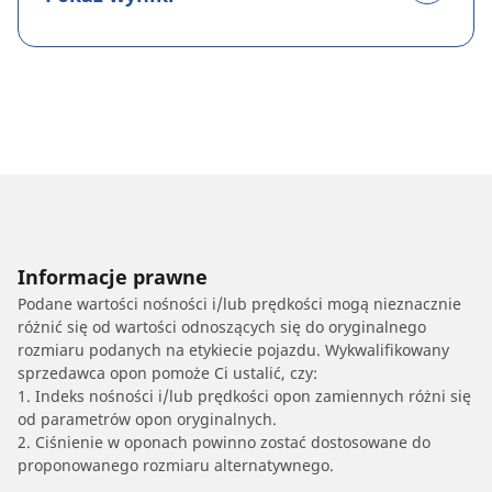
Informacje prawne
Podane wartości nośności i/lub prędkości mogą nieznacznie
różnić się od wartości odnoszących się do oryginalnego
rozmiaru podanych na etykiecie pojazdu. Wykwalifikowany
sprzedawca opon pomoże Ci ustalić, czy:
1. Indeks nośności i/lub prędkości opon zamiennych różni się
od parametrów opon oryginalnych.
2. Ciśnienie w oponach powinno zostać dostosowane do
proponowanego rozmiaru alternatywnego.