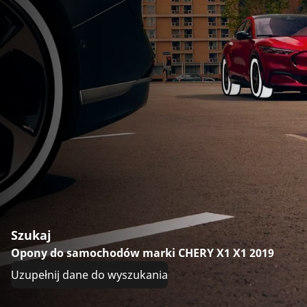
Szukaj
Opony do samochodów marki CHERY X1 X1 2019
Uzupełnij dane do wyszukania