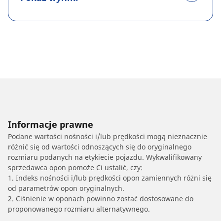
Informacje prawne
Podane wartości nośności i/lub prędkości mogą nieznacznie
różnić się od wartości odnoszących się do oryginalnego
rozmiaru podanych na etykiecie pojazdu. Wykwalifikowany
sprzedawca opon pomoże Ci ustalić, czy:
1. Indeks nośności i/lub prędkości opon zamiennych różni się
od parametrów opon oryginalnych.
2. Ciśnienie w oponach powinno zostać dostosowane do
proponowanego rozmiaru alternatywnego.