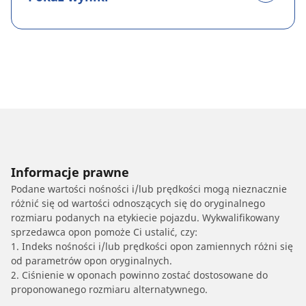
Informacje prawne
Podane wartości nośności i/lub prędkości mogą nieznacznie
różnić się od wartości odnoszących się do oryginalnego
rozmiaru podanych na etykiecie pojazdu. Wykwalifikowany
sprzedawca opon pomoże Ci ustalić, czy:
1. Indeks nośności i/lub prędkości opon zamiennych różni się
od parametrów opon oryginalnych.
2. Ciśnienie w oponach powinno zostać dostosowane do
proponowanego rozmiaru alternatywnego.