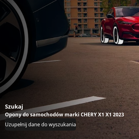
Szukaj
Opony do samochodów marki CHERY X1 X1 2023
Uzupełnij dane do wyszukania