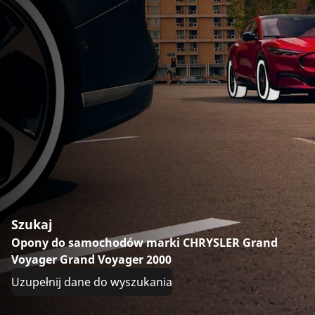
Szukaj
Opony do samochodów marki CHRYSLER Grand
Voyager Grand Voyager 2000
Uzupełnij dane do wyszukania