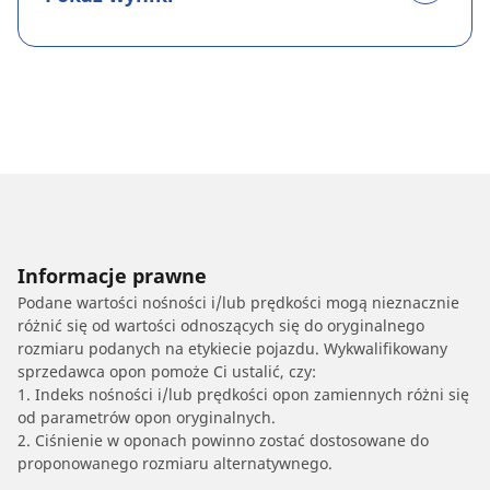
Informacje prawne
Podane wartości nośności i/lub prędkości mogą nieznacznie
różnić się od wartości odnoszących się do oryginalnego
rozmiaru podanych na etykiecie pojazdu. Wykwalifikowany
sprzedawca opon pomoże Ci ustalić, czy:
1. Indeks nośności i/lub prędkości opon zamiennych różni się
od parametrów opon oryginalnych.
2. Ciśnienie w oponach powinno zostać dostosowane do
proponowanego rozmiaru alternatywnego.