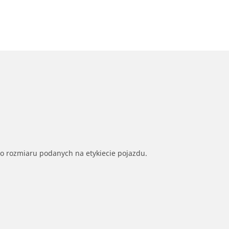
go rozmiaru podanych na etykiecie pojazdu.