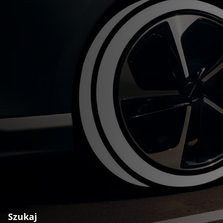
Szukaj