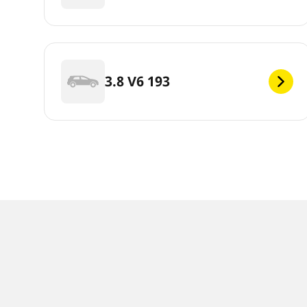
3.8 V6 193