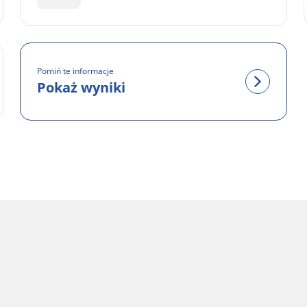
Pomiń te informacje
Pokaż wyniki