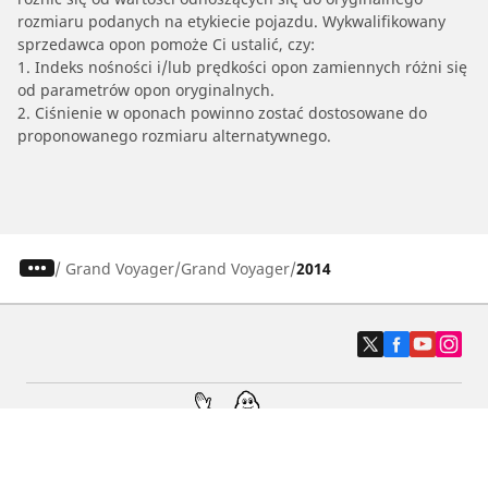
rozmiaru podanych na etykiecie pojazdu. Wykwalifikowany
sprzedawca opon pomoże Ci ustalić, czy:
1. Indeks nośności i/lub prędkości opon zamiennych różni się
od parametrów opon oryginalnych.
2. Ciśnienie w oponach powinno zostać dostosowane do
proponowanego rozmiaru alternatywnego.
/
Grand Voyager
Grand Voyager
2014