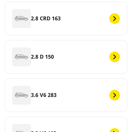
2.8 CRD 163
2.8 D 150
3.6 V6 283