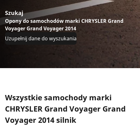
Szukaj
Opony do samochodów marki CHRYSLER Grand
Voyager Grand Voyager 2014
Uzupełnij dane do wyszukania
Wszystkie samochody marki
CHRYSLER Grand Voyager Grand
Voyager 2014 silnik