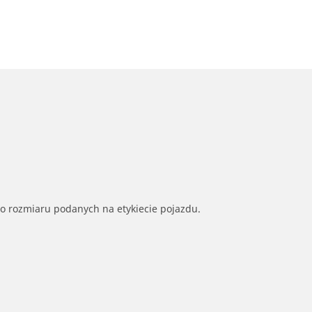
go rozmiaru podanych na etykiecie pojazdu.