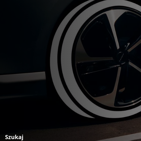
Szukaj