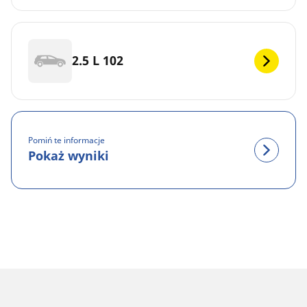
2.5 L 102
Pomiń te informacje
Pokaż wyniki