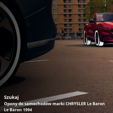
Szukaj
Opony do samochodów marki CHRYSLER Le Baron
Le Baron 1994