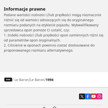
Informacje prawne
Podane wartości nośności i/lub prędkości mogą nieznacznie
różnić się od wartości odnoszących się do oryginalnego
rozmiaru podanych na etykiecie pojazdu. Wykwalifikowany
sprzedawca opon pomoże Ci ustalić, czy:
1. Indeks nośności i/lub prędkości opon zamiennych różni się
od parametrów opon oryginalnych.
2. Ciśnienie w oponach powinno zostać dostosowane do
proponowanego rozmiaru alternatywnego.
/
Le Baron
Le Baron
1994