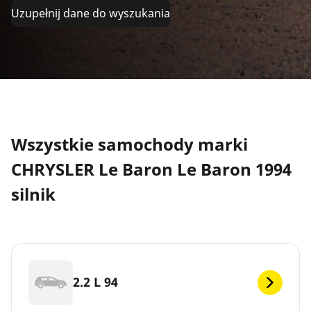
Uzupełnij dane do wyszukania
Wszystkie samochody marki
CHRYSLER Le Baron Le Baron 1994
silnik
2.2 L 94