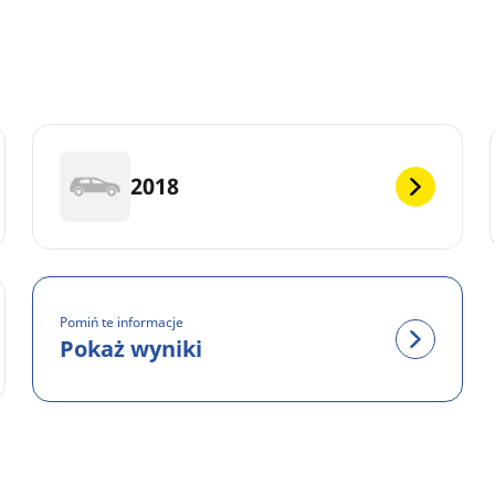
2018
Pomiń te informacje
Pokaż wyniki