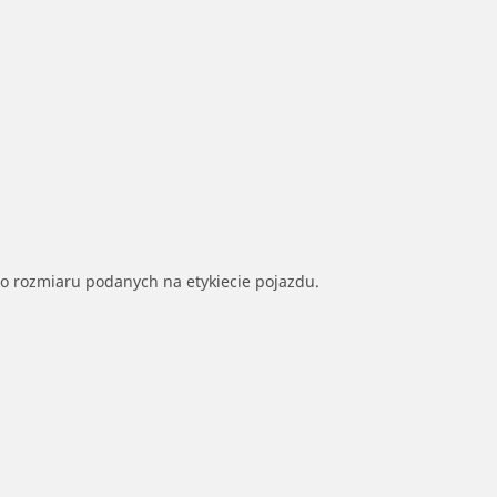
go rozmiaru podanych na etykiecie pojazdu.