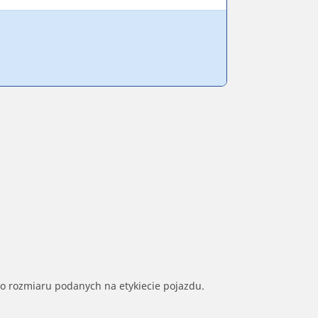
go rozmiaru podanych na etykiecie pojazdu.