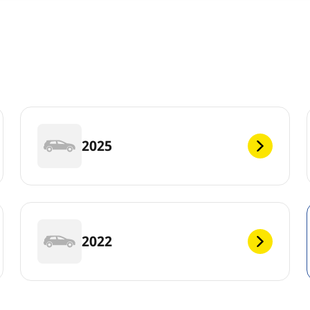
2025
2022