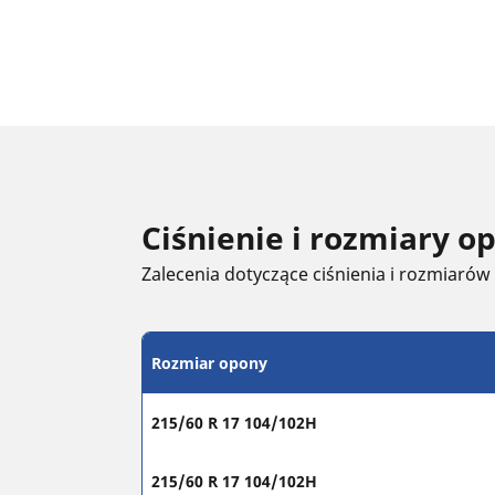
Ciśnienie i rozmiary 
Zalecenia dotyczące ciśnienia i rozmiarów
Rozmiar opony
215/60 R 17 104/102H
215/60 R 17 104/102H