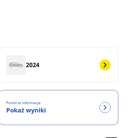
2024
Pomiń te informacje
Pokaż wyniki