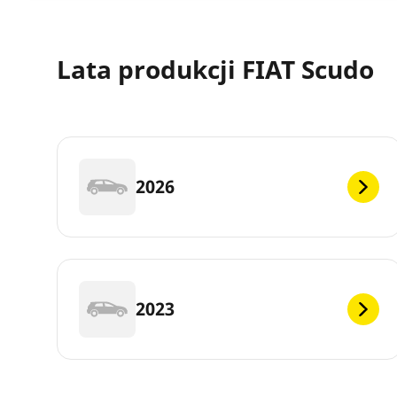
Lata produkcji FIAT Scudo
2026
2023