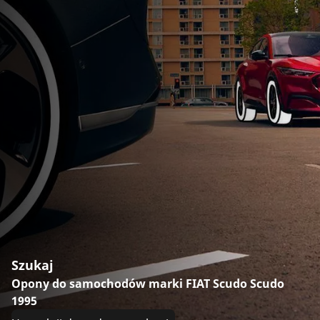
Szukaj
Opony do samochodów marki FIAT Scudo Scudo
1995