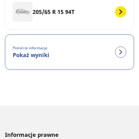
205/65 R 15 94T
Pomiń te informacje
Pokaż wyniki
Informacje prawne