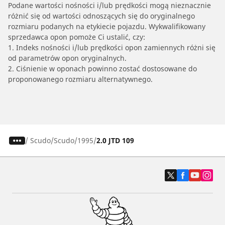
Podane wartości nośności i/lub prędkości mogą nieznacznie
różnić się od wartości odnoszących się do oryginalnego
rozmiaru podanych na etykiecie pojazdu. Wykwalifikowany
sprzedawca opon pomoże Ci ustalić, czy:
1. Indeks nośności i/lub prędkości opon zamiennych różni się
od parametrów opon oryginalnych.
2. Ciśnienie w oponach powinno zostać dostosowane do
proponowanego rozmiaru alternatywnego.
/
Scudo
Scudo
1995
2.0 JTD 109