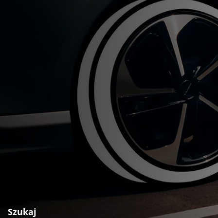
Szukaj