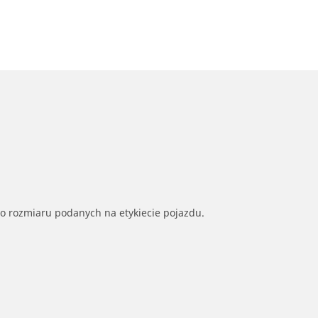
go rozmiaru podanych na etykiecie pojazdu.