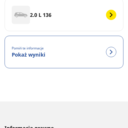
2.0 L 136
Pomiń te informacje
Pokaż wyniki