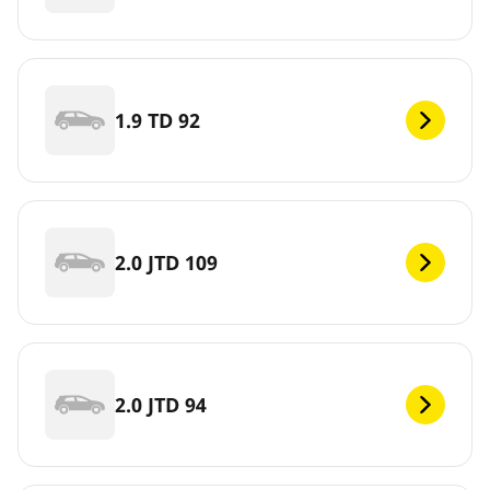
1.9 TD 92
2.0 JTD 109
2.0 JTD 94