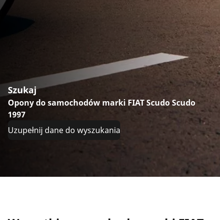
Szukaj
Opony do samochodów marki FIAT Scudo Scudo
1997
Uzupełnij dane do wyszukania