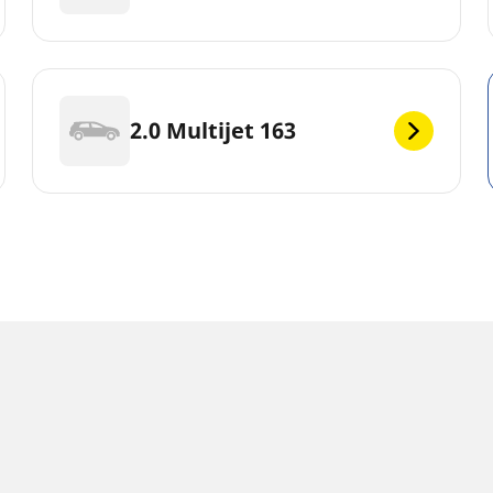
2.0 Multijet 163