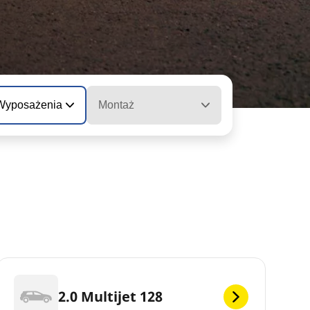
 Wyposażenia
Montaż
2.0 Multijet 128