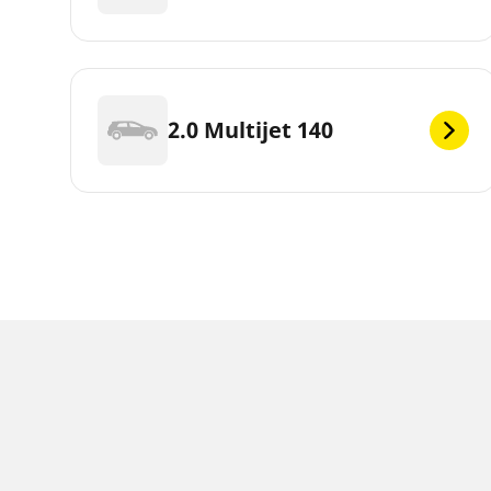
2.0 Multijet 140