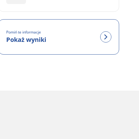
Pomiń te informacje
Pokaż wyniki