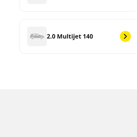
2.0 Multijet 140