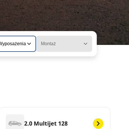
 Wyposażenia
Montaż
2.0 Multijet 128