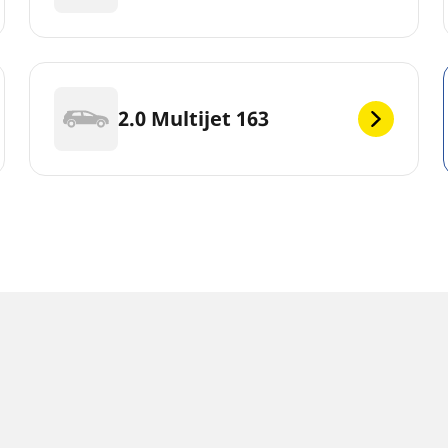
2.0 Multijet 163