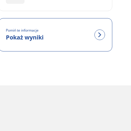
Pomiń te informacje
Pokaż wyniki