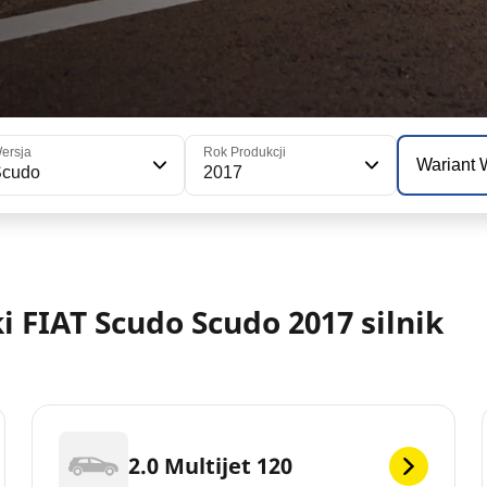
ersja
Rok Produkcji
Wariant
Scudo
2017
FIAT Scudo Scudo 2017 silnik
2.0 Multijet 120