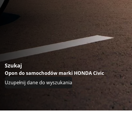
Szukaj
Opon do samochodów marki HONDA Civic
Uzupełnij dane do wyszukania