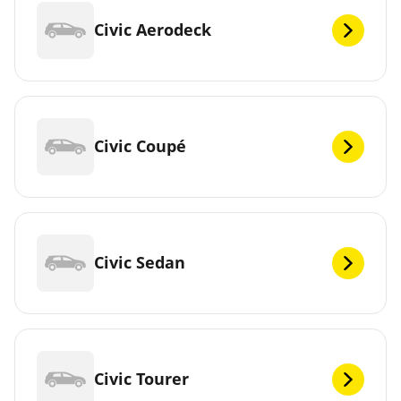
Civic Aerodeck
Civic Coupé
Civic Sedan
Civic Tourer