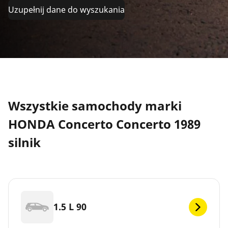
Uzupełnij dane do wyszukania
Wszystkie samochody marki
HONDA Concerto Concerto 1989
silnik
1.5 L 90