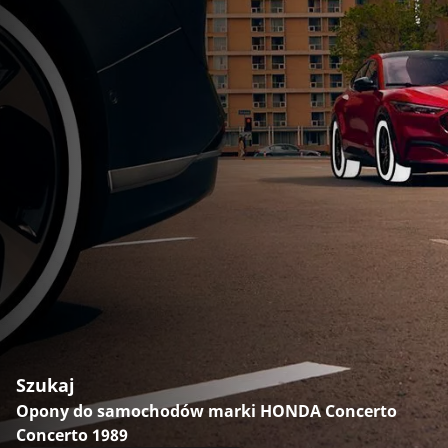
Szukaj
Opony do samochodów marki HONDA Concerto
Concerto 1989