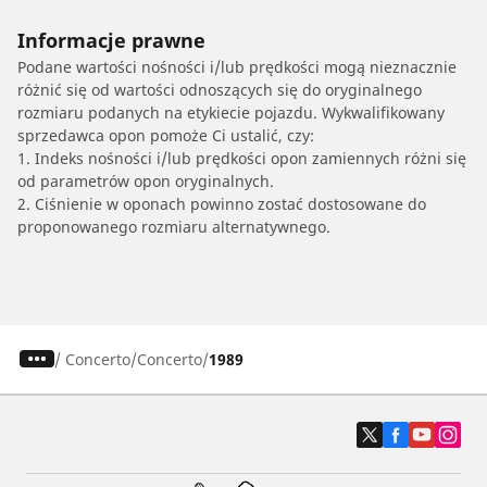
Informacje prawne
Podane wartości nośności i/lub prędkości mogą nieznacznie
różnić się od wartości odnoszących się do oryginalnego
rozmiaru podanych na etykiecie pojazdu. Wykwalifikowany
sprzedawca opon pomoże Ci ustalić, czy:
1. Indeks nośności i/lub prędkości opon zamiennych różni się
od parametrów opon oryginalnych.
2. Ciśnienie w oponach powinno zostać dostosowane do
proponowanego rozmiaru alternatywnego.
/
Concerto
Concerto
1989