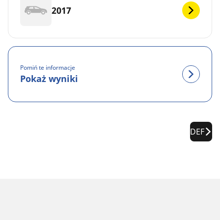
2017
Pomiń te informacje
Pokaż wyniki
DEF