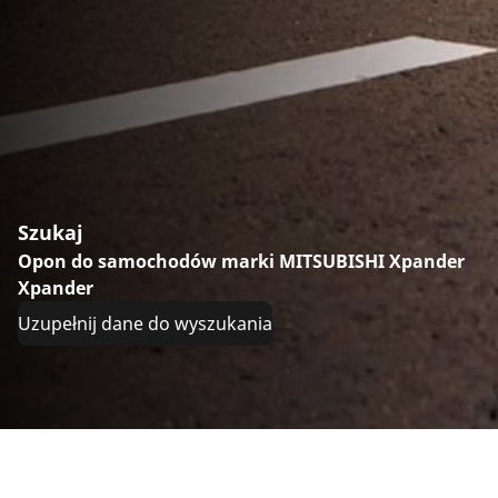
Szukaj
Opon do samochodów marki MITSUBISHI Xpander
Xpander
Uzupełnij dane do wyszukania