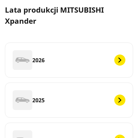
Lata produkcji MITSUBISHI
Xpander
2026
2025