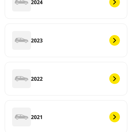
2024
2023
2022
2021