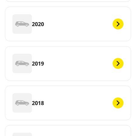
2020
2019
2018