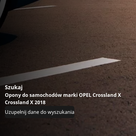
Szukaj
Opony do samochodów marki OPEL Crossland X
Crossland X 2018
Uzupełnij dane do wyszukania