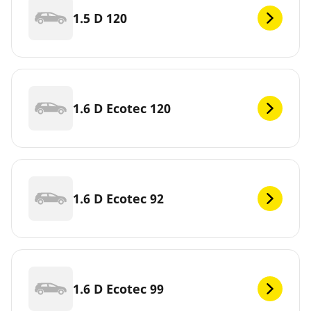
1.5 D 120
1.6 D Ecotec 120
1.6 D Ecotec 92
1.6 D Ecotec 99