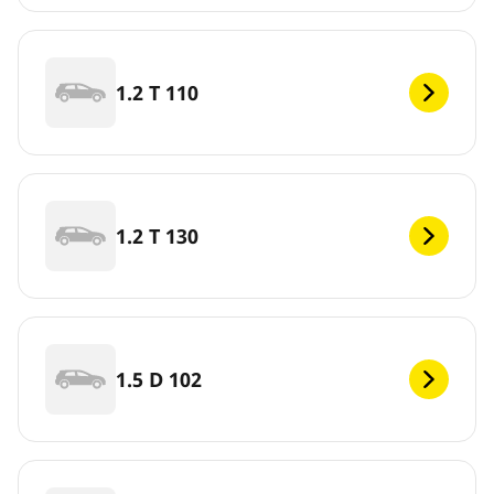
1.2 T 110
1.2 T 130
1.5 D 102