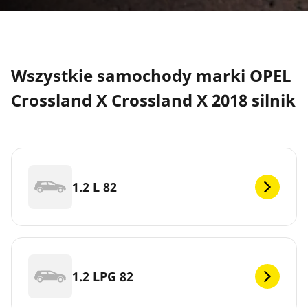
Wszystkie samochody marki OPEL
Crossland X Crossland X 2018 silnik
1.2 L 82
1.2 LPG 82