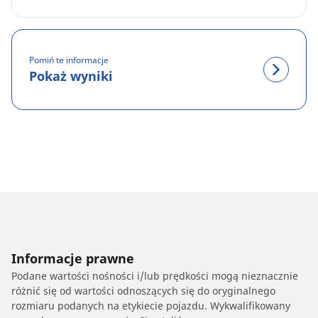
Pomiń te informacje
Pokaż wyniki
Informacje prawne
Podane wartości nośności i/lub prędkości mogą nieznacznie
różnić się od wartości odnoszących się do oryginalnego
rozmiaru podanych na etykiecie pojazdu. Wykwalifikowany