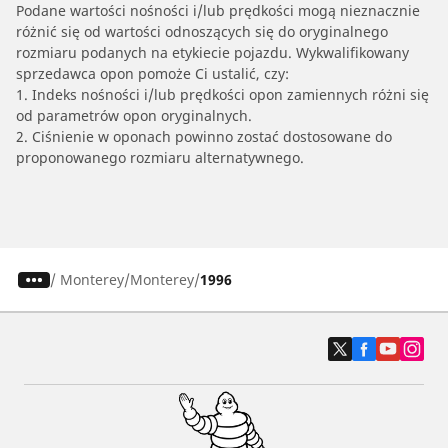
Podane wartości nośności i/lub prędkości mogą nieznacznie
różnić się od wartości odnoszących się do oryginalnego
rozmiaru podanych na etykiecie pojazdu. Wykwalifikowany
sprzedawca opon pomoże Ci ustalić, czy:
1. Indeks nośności i/lub prędkości opon zamiennych różni się
od parametrów opon oryginalnych.
2. Ciśnienie w oponach powinno zostać dostosowane do
proponowanego rozmiaru alternatywnego.
/
Monterey
Monterey
1996