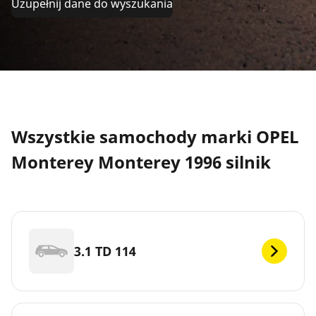
Uzupełnij dane do wyszukania
Wszystkie samochody marki OPEL
Monterey Monterey 1996 silnik
3.1 TD 114