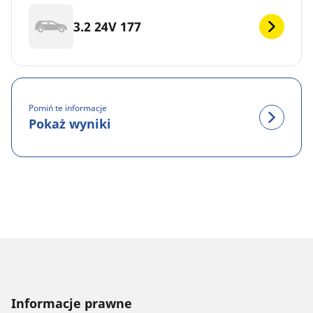
3.2 24V 177
Pomiń te informacje
Pokaż wyniki
Informacje prawne