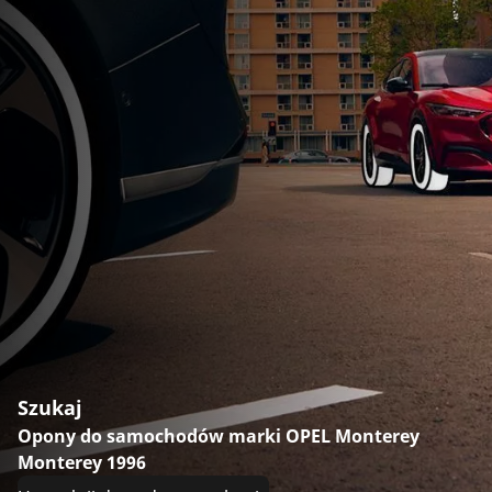
Szukaj
Opony do samochodów marki OPEL Monterey
Monterey 1996