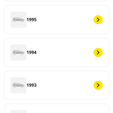
1995
1994
1993