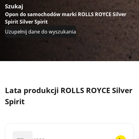
Szukaj
Opon do samochodów marki ROLLS ROYCE Silver
Spirit Silver Spirit
Uzupełnij dane do wyszukania
Lata produkcji ROLLS ROYCE Silver
Spirit