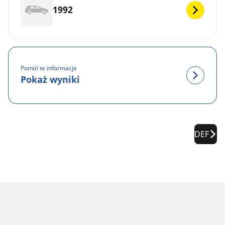
1992
Pomiń te informacje
Pokaż wyniki
DEF