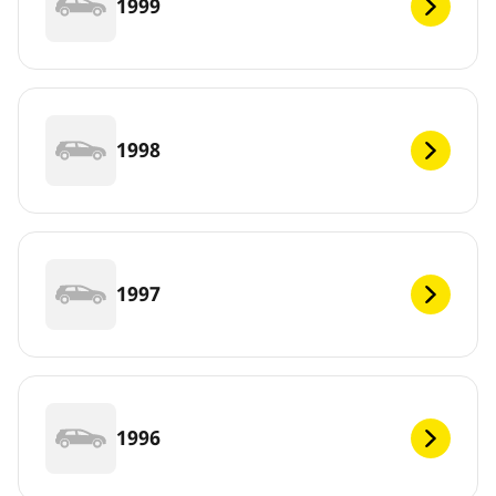
1999
1998
1997
1996