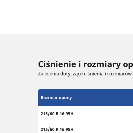
Ciśnienie i rozmiary 
Zalecenia dotyczące ciśnienia i rozmiarów
Rozmiar opony
215/60 R 16 95H
215/60 R 16 95H