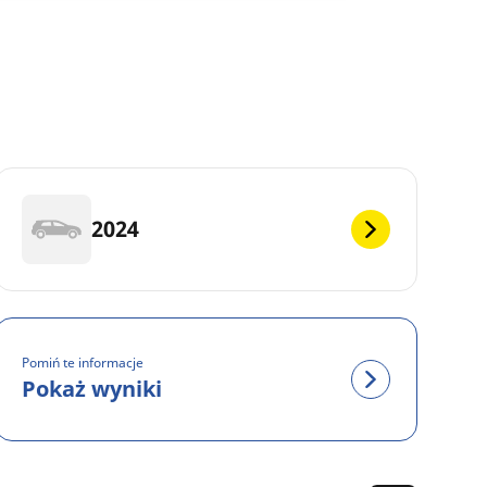
2024
Pomiń te informacje
Pokaż wyniki