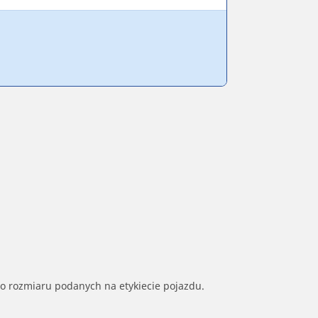
go rozmiaru podanych na etykiecie pojazdu.