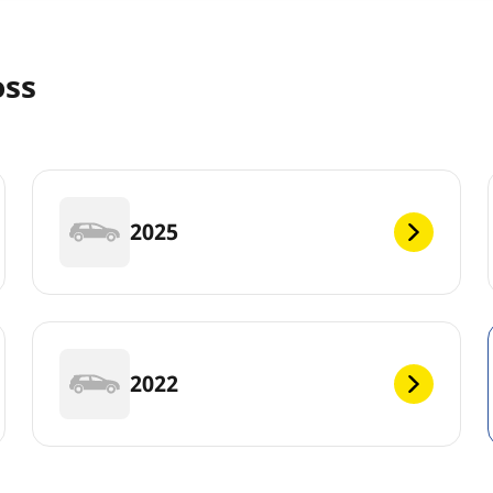
oss
2025
2022