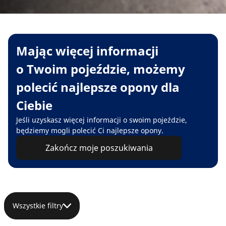
Mając więcej informacji
o Twoim pojeździe, możemy
polecić najlepsze opony dla
Ciebie
Jeśli uzyskasz więcej informacji o swoim pojeździe,
będziemy mogli polecić Ci najlepsze opony.
Zakończ moje poszukiwania
Wszystkie filtry