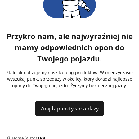
Przykro nam, ale najwyraźniej nie
mamy odpowiednich opon do
Twojego pojazdu.
Stale aktualizujemy nasz katalog produktów. W międzyczasie
wyszukaj punkt sprzedaży w okolicy, który doradzi najlepsze
opony do Twojego pojazdu. Życzymy bezpiecznej jazdy.
Znajdź punkty sprzedaży
Home
Auto
TRP