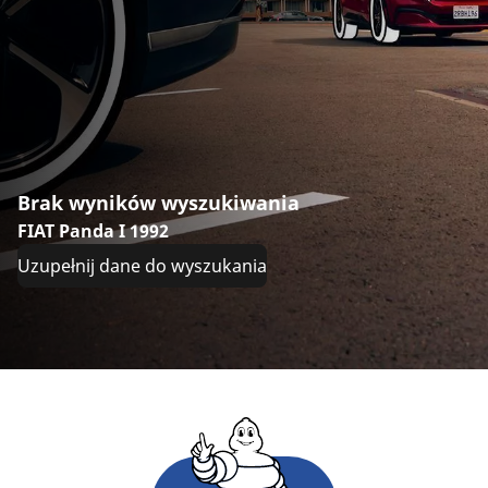
Brak wyników wyszukiwania
FIAT Panda I 1992
Uzupełnij dane do wyszukania