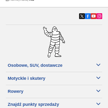
Osobowe, SUV, dostawcze
Motyckle i skutery
Rowery
Znajdź punkty sprzedaży