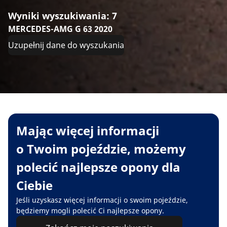
Wyniki wyszukiwania: 7
MERCEDES-AMG G 63 2020
Uzupełnij dane do wyszukania
Mając więcej informacji
o Twoim pojeździe, możemy
polecić najlepsze opony dla
Ciebie
Jeśli uzyskasz więcej informacji o swoim pojeździe,
będziemy mogli polecić Ci najlepsze opony.