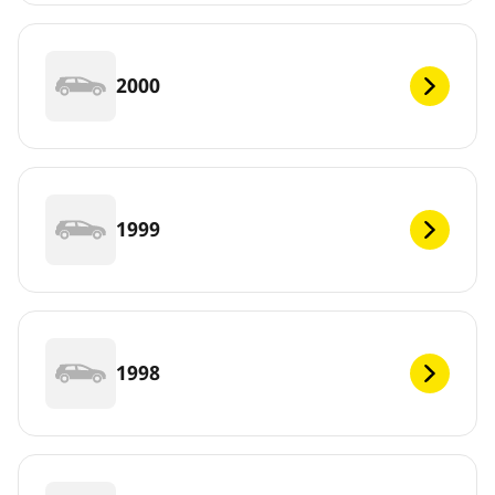
2000
1999
1998