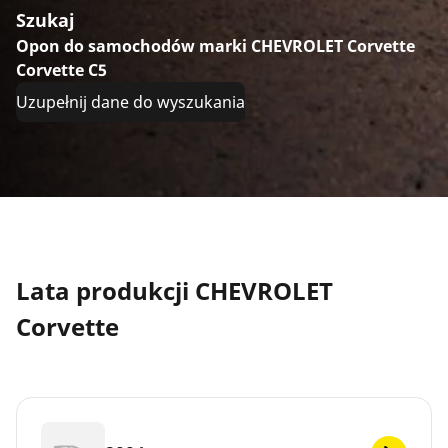
Szukaj
Opon do samochodów marki CHEVROLET Corvette
Corvette C5
Uzupełnij dane do wyszukania
Lata produkcji CHEVROLET
Corvette