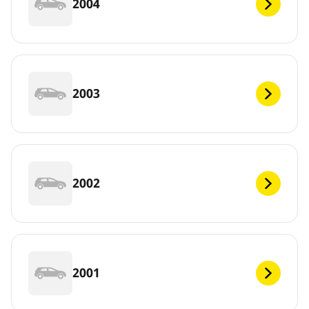
2004
2003
2002
2001