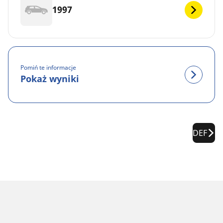
1997
Pomiń te informacje
Pokaż wyniki
DEF