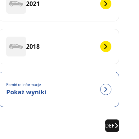
2021
2018
Pomiń te informacje
Pokaż wyniki
DEF