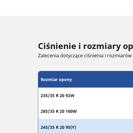
Ciśnienie i rozmiary 
Zalecenia dotyczące ciśnienia i rozmiarów
Rozmiar opony
235/35 R 20 92W
285/35 R 20 100W
245/35 R 20 95(Y)