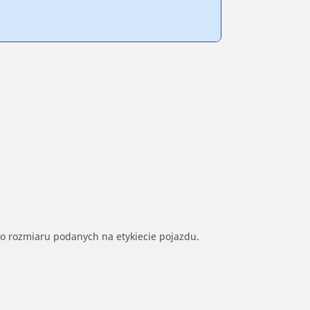
go rozmiaru podanych na etykiecie pojazdu.