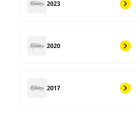
2023
2020
2017