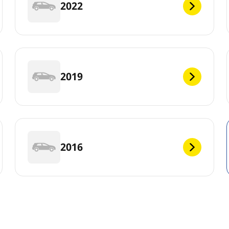
2022
2019
2016