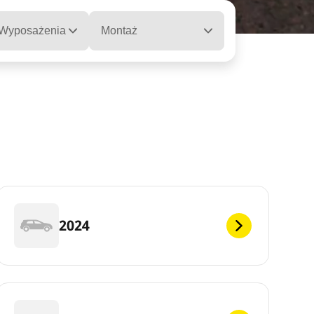
 Wyposażenia
Montaż
2024