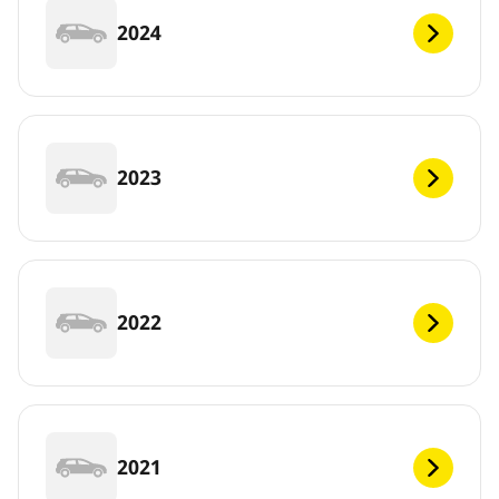
2024
2023
2022
2021