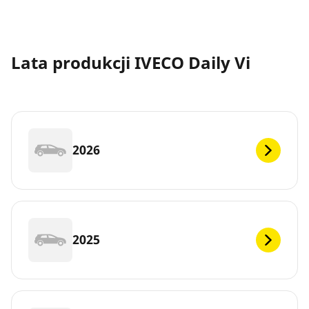
Lata produkcji IVECO Daily Vi
2026
2025