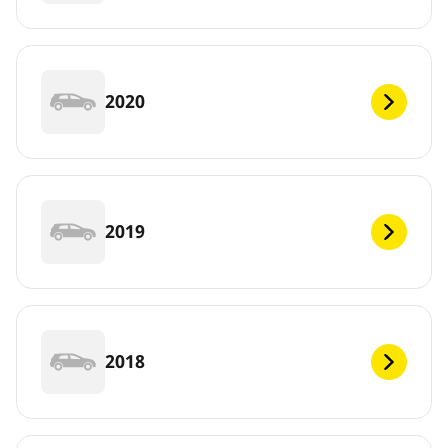
2020
2019
2018