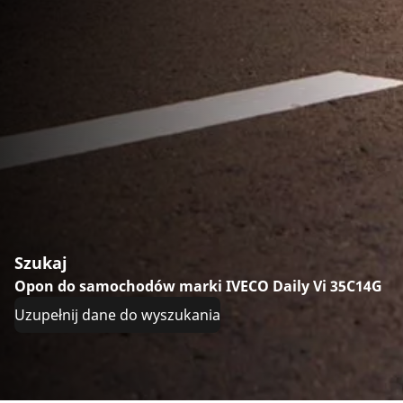
Szukaj
Opon do samochodów marki IVECO Daily Vi 35C14G
Uzupełnij dane do wyszukania