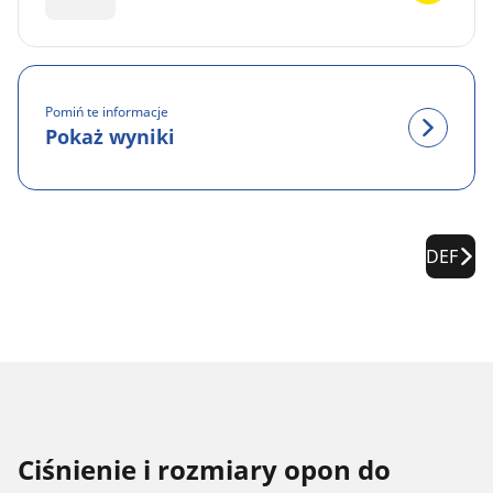
Pomiń te informacje
Pokaż wyniki
DEF
Ciśnienie i rozmiary opon do