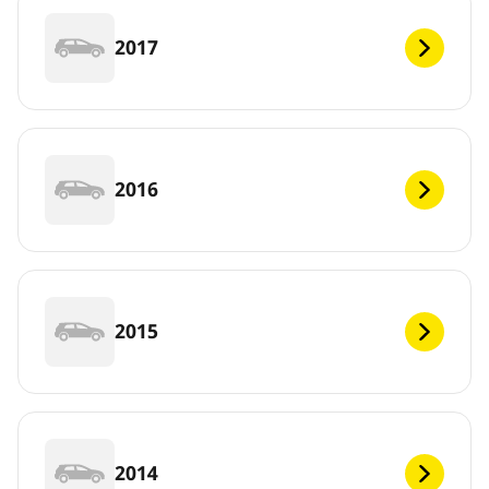
2017
2016
2015
2014