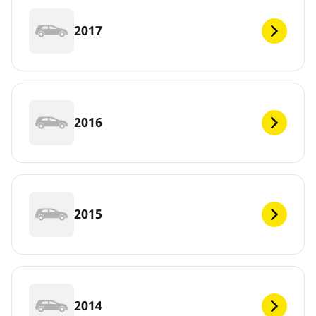
2017
2016
2015
2014