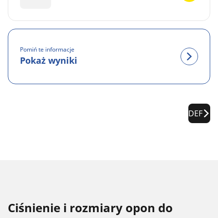
Pomiń te informacje
Pokaż wyniki
DEF
Ciśnienie i rozmiary opon do