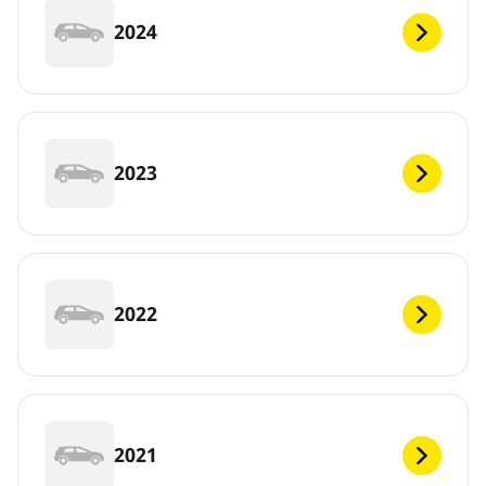
2024
2023
2022
2021