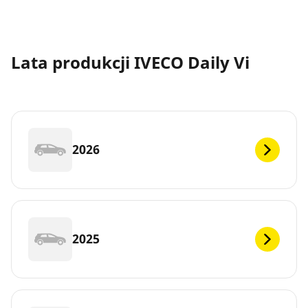
Lata produkcji IVECO Daily Vi
2026
2025