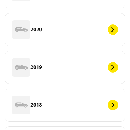
2020
2019
2018