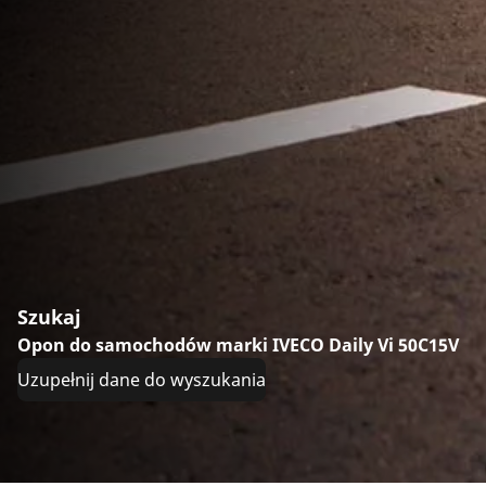
Szukaj
Opon do samochodów marki IVECO Daily Vi 50C15V
Uzupełnij dane do wyszukania