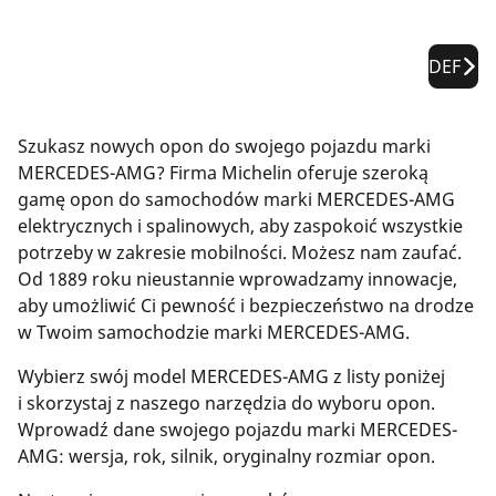
DEF
Szukasz nowych opon do swojego pojazdu marki
MERCEDES-AMG? Firma Michelin oferuje szeroką
gamę opon do samochodów marki MERCEDES-AMG
elektrycznych i spalinowych, aby zaspokoić wszystkie
potrzeby w zakresie mobilności. Możesz nam zaufać.
Od 1889 roku nieustannie wprowadzamy innowacje,
aby umożliwić Ci pewność i bezpieczeństwo na drodze
w Twoim samochodzie marki MERCEDES-AMG.
Wybierz swój model MERCEDES-AMG z listy poniżej
i skorzystaj z naszego narzędzia do wyboru opon.
Wprowadź dane swojego pojazdu marki MERCEDES-
AMG: wersja, rok, silnik, oryginalny rozmiar opon.