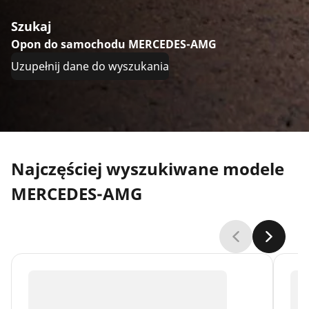
Szukaj
Opon do samochodu MERCEDES-AMG
Uzupełnij dane do wyszukania
Najczęściej wyszukiwane modele
MERCEDES-AMG