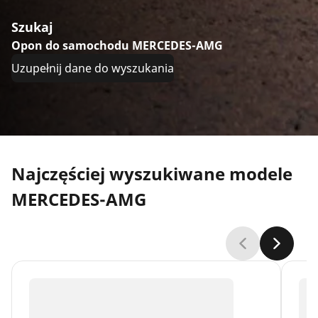
Szukaj
Opon do samochodu MERCEDES-AMG
Uzupełnij dane do wyszukania
Najczęściej wyszukiwane modele
MERCEDES-AMG