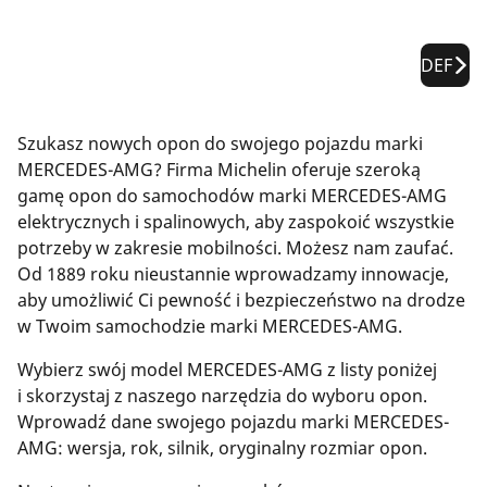
DEF
Szukasz nowych opon do swojego pojazdu marki
MERCEDES-AMG? Firma Michelin oferuje szeroką
gamę opon do samochodów marki MERCEDES-AMG
elektrycznych i spalinowych, aby zaspokoić wszystkie
potrzeby w zakresie mobilności. Możesz nam zaufać.
Od 1889 roku nieustannie wprowadzamy innowacje,
aby umożliwić Ci pewność i bezpieczeństwo na drodze
w Twoim samochodzie marki MERCEDES-AMG.
Wybierz swój model MERCEDES-AMG z listy poniżej
i skorzystaj z naszego narzędzia do wyboru opon.
Wprowadź dane swojego pojazdu marki MERCEDES-
AMG: wersja, rok, silnik, oryginalny rozmiar opon.